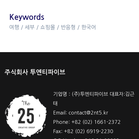
Keywords
여행 / 세부 / 쇼핑몰 / 반응형 / 한국어
주식회사 투엔티파이브
기업명 : (주)투엔티파이브 대표자:김근
태
Email: contact@2nt5.kr
Phone: +82 (02) 1661-2372
Fax: +82 (02) 6919-2230