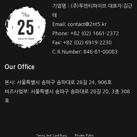
기업명 : (주)투엔티파이브 대표자:김근
태
Email: contact@2nt5.kr
Phone: +82 (02) 1661-2372
Fax: +82 (02) 6919-2230
C.R.Number: 846-81-00083
Our Office
본사: 서울특별시 송파구 송파대로 28길 24, 906호
비즈사업부: 서울특별시 송파구 송파대로 28길 20, 3층 308
호
Terms and Conditions
Privacy Policy