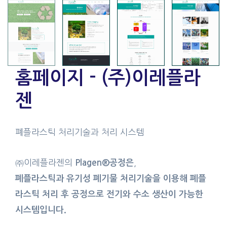
홈페이지 - (주)이레플라
젠
폐플라스틱 처리기술과 처리 시스템
㈜이레플라젠의
,
Plagen®공정은
폐플라스틱과 유기성 폐기물 처리기술을 이용해
폐플
라스틱 처리 후 공정으로 전기와 수소 생산이 가능한
시스템입니다.