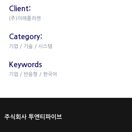
Client:
(주)이레플라젠
Category:
기업 / 기술 / 시스템
Keywords
기업 / 반응형 / 한국어
주식회사 투엔티파이브