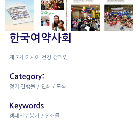
한국여약사회
제 7차 아시아 건강 캠페인
Category:
정기 간행물 / 인쇄 / 도록
Keywords
캠페인 / 봉사 / 인쇄물