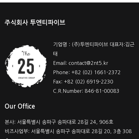
주식회사 투엔티파이브
기업명 : (주)투엔티파이브 대표자:김근
태
Email: contact@2nt5.kr
Phone: +82 (02) 1661-2372
Fax: +82 (02) 6919-2230
C.R.Number: 846-81-00083
Our Office
본사: 서울특별시 송파구 송파대로 28길 24, 906호
비즈사업부: 서울특별시 송파구 송파대로 28길 20, 3층 308