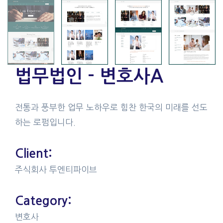
법무법인 - 변호사A
전통과 풍부한 업무 노하우로 힘찬 한국의 미래를 선도
하는 로펌입니다.
Client:
주식회사 투엔티파이브
Category:
변호사