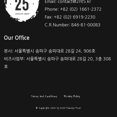
Email: contact@2nt5.kr
Phone: +82 (02) 1661-2372
Fax: +82 (02) 6919-2230
C.R.Number: 846-81-00083
Our Office
본사: 서울특별시 송파구 송파대로 28길 24, 906호
비즈사업부: 서울특별시 송파구 송파대로 28길 20, 3층 308
호
Terms and Conditions
Privacy Policy
© Copyright 2020 by bz5(Twenty-Five)