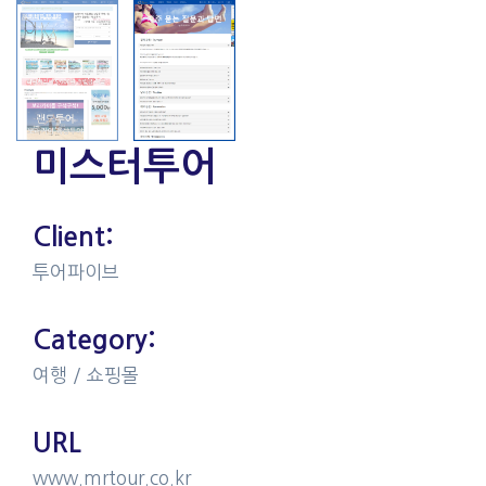
미스터투어
Client:
투어파이브
Category:
여행 / 쇼핑몰
URL​
www.mrtour.co.kr