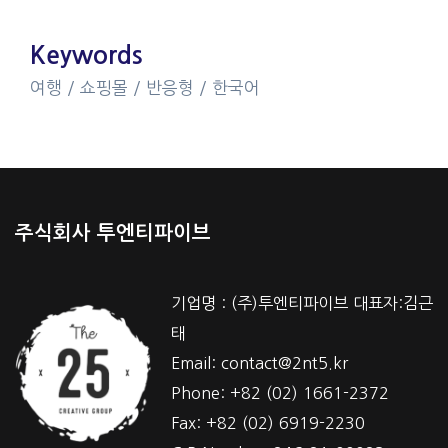
Keywords
여행 / 쇼핑몰 / 반응형 / 한국어
주식회사 투엔티파이브
기업명 : (주)투엔티파이브 대표자:김근
태
Email: contact@2nt5.kr
Phone: +82 (02) 1661-2372
Fax: +82 (02) 6919-2230