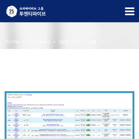
Portfolio
Home
Portfolio
여행 예약 시스템