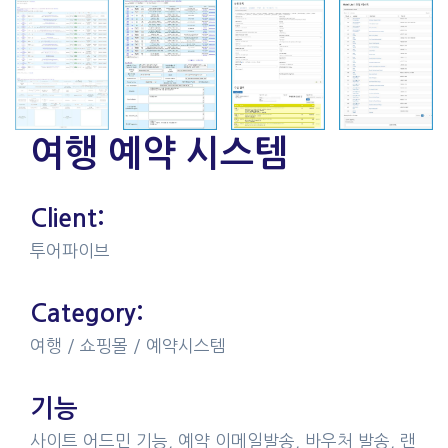
여행 예약 시스템
Client:
투어파이브
Category:
여행 / 쇼핑몰 / 예약시스템
기능
사이트 어드민 기능, 예약 이메일발송, 바우처 발송, 랜