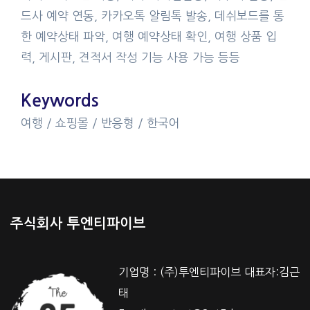
드사 예약 연동, 카카오톡 알림톡 발송, 데쉬보드를 통
한 예약상태 파악, 여행 예약상태 확인, 여행 상품 입
력, 게시판, 견적서 작성 기능 사용 가능 등등
Keywords
여행 / 쇼핑몰 / 반응형 / 한국어
주식회사 투엔티파이브
기업명 : (주)투엔티파이브 대표자:김근
태