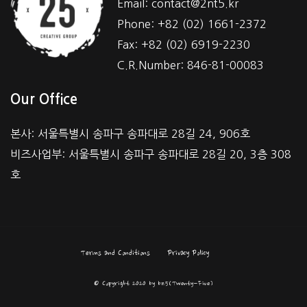
Email: contact@2nt5.kr
Phone: +82 (02) 1661-2372
Fax: +82 (02) 6919-2230
C.R.Number: 846-81-00083
Our Office
본사: 서울특별시 송파구 송파대로 28길 24, 906호
비즈사업부: 서울특별시 송파구 송파대로 28길 20, 3층 308
호
Terms and Conditions
Privacy Policy
© Copyright 2020 by bz5(Twenty-Five)