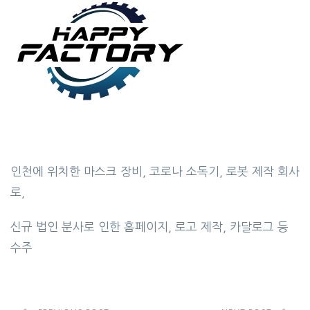
인천에 위치한 마스크 장비, 코로나 소독기, 로봇 제작 회사
로,
신규 법인 분사로 인한 홈페이지, 로고 제작, 카달로그 등
수주