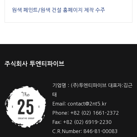
원색 페인트/원색 건설 홈페이지 제작 수주
주식회사 투엔티파이브
기업명 : (주)투엔티파이브 대표자:김근
태
Email: contact@2nt5.kr
Phone: +82 (02) 1661-2372
Fax: +82 (02) 6919-2230
C.R.Number: 846-81-00083