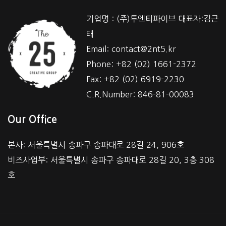
기업명 : (주)투엔티파이브 대표자:김근
태
Email: contact@2nt5.kr
Phone: +82 (02) 1661-2372
Fax: +82 (02) 6919-2230
C.R.Number: 846-81-00083
Our Office
본사: 서울특별시 송파구 송파대로 28길 24, 906호
비즈사업부: 서울특별시 송파구 송파대로 28길 20, 3층 308
호