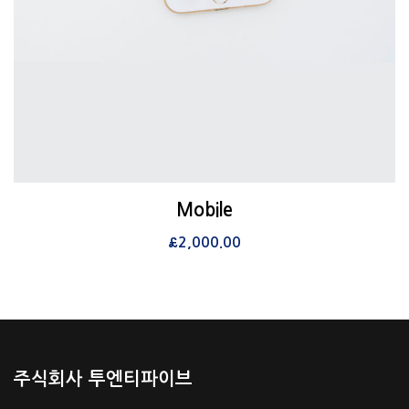
View Details
Mobile
장바구니
£
2,000.00
주식회사 투엔티파이브